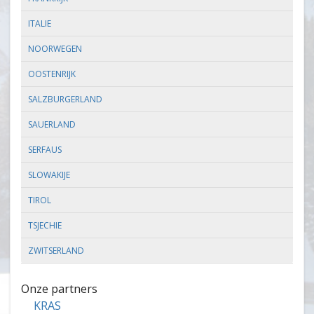
ITALIE
NOORWEGEN
OOSTENRIJK
SALZBURGERLAND
SAUERLAND
SERFAUS
SLOWAKIJE
TIROL
TSJECHIE
ZWITSERLAND
Onze partners
KRAS