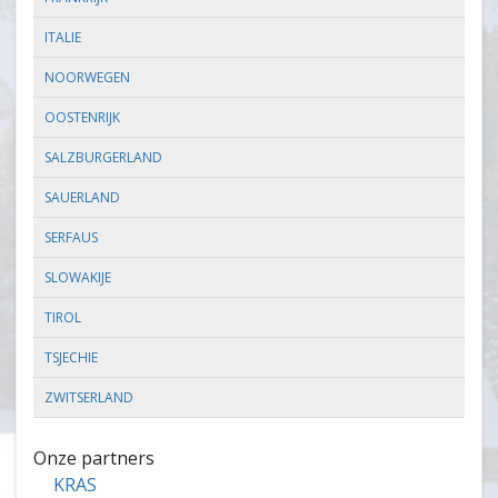
ITALIE
NOORWEGEN
OOSTENRIJK
SALZBURGERLAND
SAUERLAND
SERFAUS
SLOWAKIJE
TIROL
TSJECHIE
ZWITSERLAND
Onze partners
KRAS