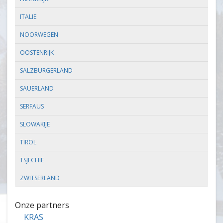
ITALIE
NOORWEGEN
OOSTENRIJK
SALZBURGERLAND
SAUERLAND
SERFAUS
SLOWAKIJE
TIROL
TSJECHIE
ZWITSERLAND
Onze partners
KRAS