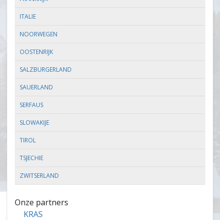
ITALIE
NOORWEGEN
OOSTENRIJK
SALZBURGERLAND
SAUERLAND
SERFAUS
SLOWAKIJE
TIROL
TSJECHIE
ZWITSERLAND
Onze partners
KRAS