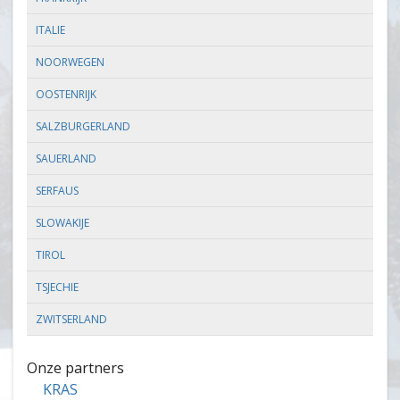
ITALIE
NOORWEGEN
OOSTENRIJK
SALZBURGERLAND
SAUERLAND
SERFAUS
SLOWAKIJE
TIROL
TSJECHIE
ZWITSERLAND
Onze partners
KRAS