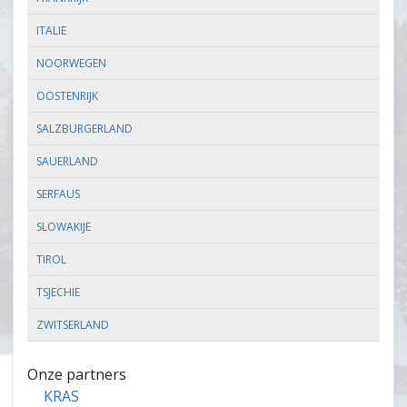
ITALIE
NOORWEGEN
OOSTENRIJK
SALZBURGERLAND
SAUERLAND
SERFAUS
SLOWAKIJE
TIROL
TSJECHIE
ZWITSERLAND
Onze partners
KRAS