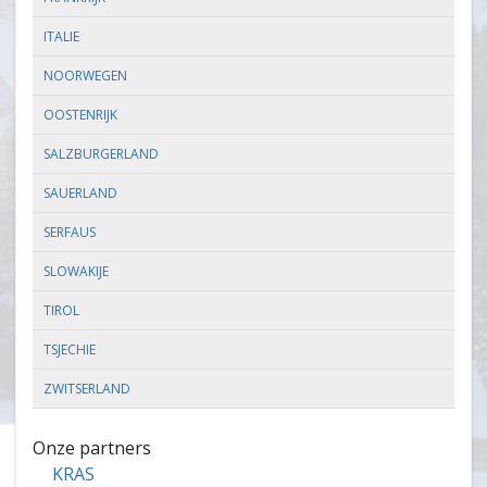
ITALIE
NOORWEGEN
OOSTENRIJK
SALZBURGERLAND
SAUERLAND
SERFAUS
SLOWAKIJE
TIROL
TSJECHIE
ZWITSERLAND
Onze partners
KRAS